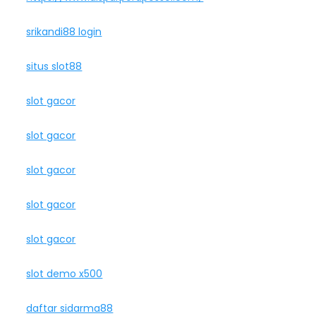
srikandi88 login
situs slot88
slot gacor
slot gacor
slot gacor
slot gacor
slot gacor
slot demo x500
daftar sidarma88