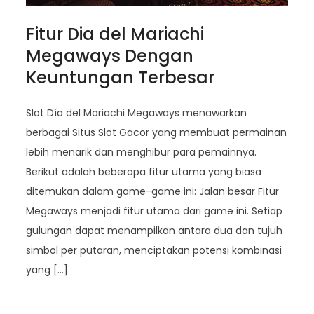
Fitur Dia del Mariachi
Megaways Dengan
Keuntungan Terbesar
Slot Día del Mariachi Megaways menawarkan
berbagai Situs Slot Gacor yang membuat permainan
lebih menarik dan menghibur para pemainnya.
Berikut adalah beberapa fitur utama yang biasa
ditemukan dalam game-game ini: Jalan besar Fitur
Megaways menjadi fitur utama dari game ini. Setiap
gulungan dapat menampilkan antara dua dan tujuh
simbol per putaran, menciptakan potensi kombinasi
yang […]