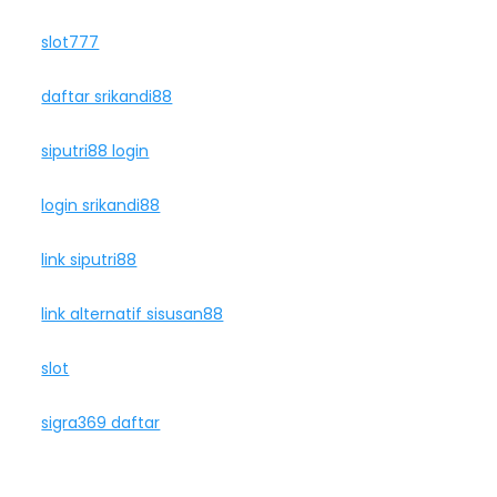
slot777
daftar srikandi88
siputri88 login
login srikandi88
link siputri88
link alternatif sisusan88
slot
sigra369 daftar