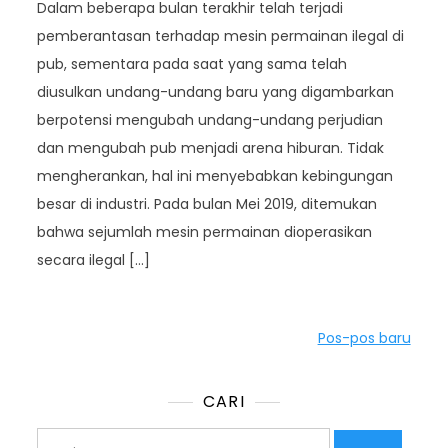
Dalam beberapa bulan terakhir telah terjadi
pemberantasan terhadap mesin permainan ilegal di
pub, sementara pada saat yang sama telah
diusulkan undang-undang baru yang digambarkan
berpotensi mengubah undang-undang perjudian
dan mengubah pub menjadi arena hiburan. Tidak
mengherankan, hal ini menyebabkan kebingungan
besar di industri. Pada bulan Mei 2019, ditemukan
bahwa sejumlah mesin permainan dioperasikan
secara ilegal […]
N
Pos-pos baru
a
v
CARI
i
g
Cari