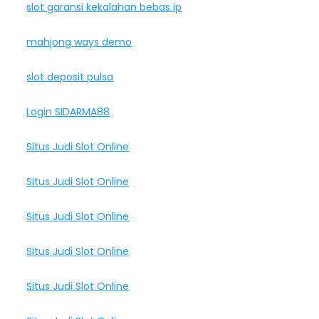
slot garansi kekalahan bebas ip
mahjong ways demo
slot deposit pulsa
Login SIDARMA88
Situs Judi Slot Online
Situs Judi Slot Online
Situs Judi Slot Online
Situs Judi Slot Online
Situs Judi Slot Online