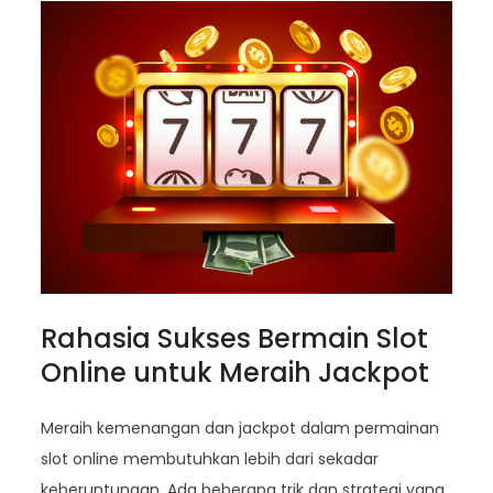
Rahasia Sukses Bermain Slot
Online untuk Meraih Jackpot
Meraih kemenangan dan jackpot dalam permainan
slot online membutuhkan lebih dari sekadar
keberuntungan. Ada beberapa trik dan strategi yang