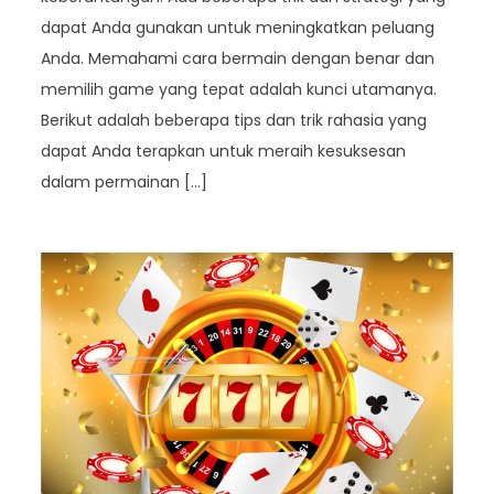
dapat Anda gunakan untuk meningkatkan peluang
Anda. Memahami cara bermain dengan benar dan
memilih game yang tepat adalah kunci utamanya.
Berikut adalah beberapa tips dan trik rahasia yang
dapat Anda terapkan untuk meraih kesuksesan
dalam permainan […]