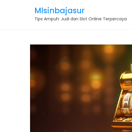
Skip
Mlsinbajasur
to
Tips Ampuh: Judi dan Slot Online Terpercaya
content