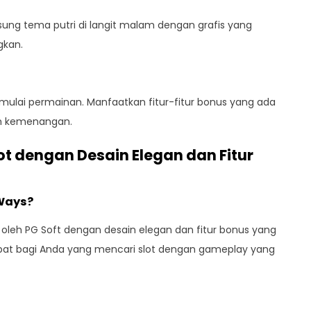
ng tema putri di langit malam dengan grafis yang
gkan.
ulai permainan. Manfaatkan fitur-fitur bonus yang ada
h kemenangan.
t dengan Desain Elegan dan Fitur
Ways?
oleh PG Soft dengan desain elegan dan fitur bonus yang
pat bagi Anda yang mencari slot dengan gameplay yang