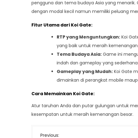
pengguna dan tema budaya Asia yang menarik. G
dengan modal kecil namun memiliki peluang me
Fitur Utama dari Koi Gate:
RTP yang Menguntungkan:
Koi Gate
yang baik untuk meraih kemenangan
Tema Budaya Asia:
Game ini mengus
indah dan gameplay yang sederhana
Gameplay yang Mudah:
Koi Gate m
dimainkan di perangkat mobile maup
Cara Memainkan Koi Gate:
Atur taruhan Anda dan putar gulungan untuk mem
kesempatan untuk meraih kemenangan besar.
N
Previous: